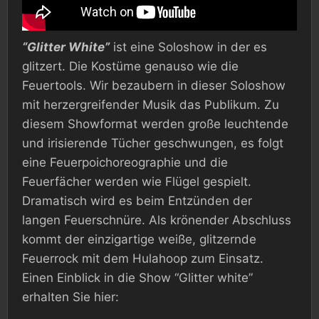
“Glitter White”
ist eine Soloshow in der es
glitzert. Die Kostüme genauso wie die
Feuertools. Wir bezaubern in dieser Soloshow
mit herzergreifender Musik das Publikum. Zu
diesem Showformat werden große leuchtende
und irisierende Tücher geschwungen, es folgt
eine Feuerpoichoreographie und die
Feuerfächer werden wie Flügel gespielt.
Dramatisch wird es beim Entzünden der
langen Feuerschnüre. Als krönender Abschluss
kommt der einzigartige weiße, glitzernde
Feuerrock mit dem Hulahoop zum Einsatz.
Einen Einblick in die Show “Glitter white”
erhalten Sie hier: