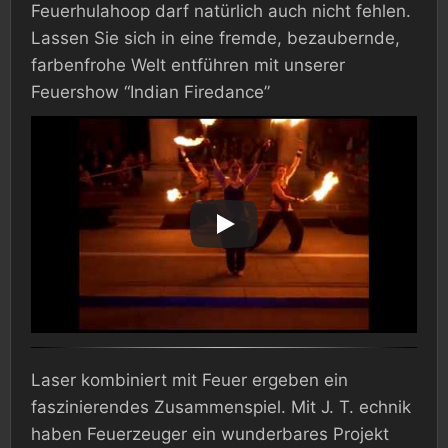
Feuerhulahoop darf natürlich auch nicht fehlen.
Lassen Sie sich in eine fremde, bezaubernde,
farbenfrohe Welt entführen mit unserer
Feuershow “Indian Firedance”
Laser kombiniert mit Feuer ergeben ein
faszinierendes Zusammenspiel. Mit J. T. echnik
haben Feuerzeuger ein wunderbares Projekt