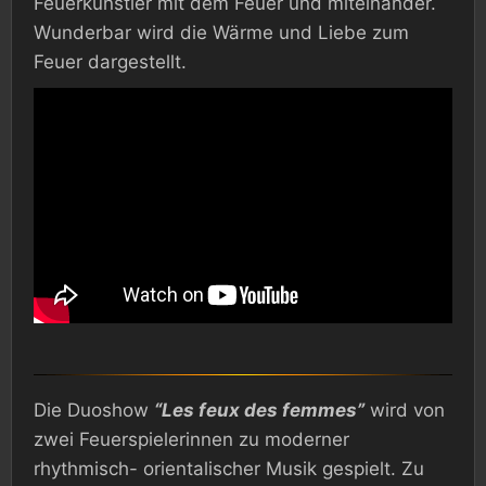
Feuerkünstler mit dem Feuer und miteinander.
Wunderbar wird die Wärme und Liebe zum
Feuer dargestellt.
Die Duoshow
“Les feux des femmes”
wird von
zwei Feuerspielerinnen zu moderner
rhythmisch- orientalischer Musik gespielt. Zu