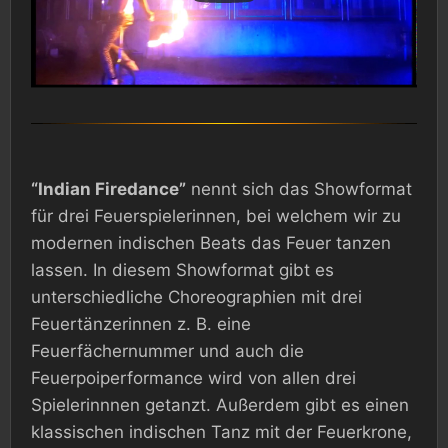
“Indian Firedance”
nennt sich das Showformat
für drei Feuerspielerinnen, bei welchem wir zu
modernen indischen Beats das Feuer tanzen
lassen. In diesem Showformat gibt es
unterschiedliche Choreographien mit drei
Feuertänzerinnen z. B. eine
Feuerfächernummer und auch die
Feuerpoiperformance wird von allen drei
Spielerinnnen getanzt. Außerdem gibt es einen
klassischen indischen Tanz mit der Feuerkrone,