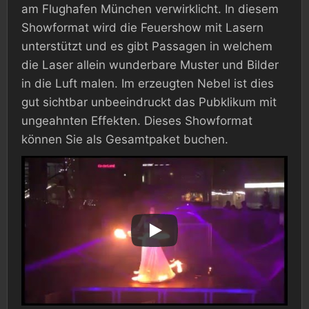
am Flughafen München verwirklicht. In diesem
Showformat wird die Feuershow mit Lasern
unterstützt und es gibt Passagen in welchem
die Laser allein wunderbare Muster und Bilder
in die Luft malen. Im erzeugten Nebel ist dies
gut sichtbar unbeeindruckt das Pubklikum mit
ungeahnten Effekten. Dieses Showformat
können Sie als Gesamtpaket buchen.