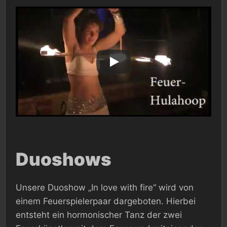
Duoshows
Unsere Duoshow „In love with fire“ wird von
einem Feuerspielerpaar dargeboten. Hierbei
entsteht ein hormonischer Tanz der zwei