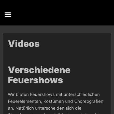
Skip
to
content
Videos
Verschiedene
Feuershows
Wir bieten Feuershows mit unterschiedlichen
Feuerelementen, Kostümen und Choreografien
an. Natürlich unterscheiden sich die