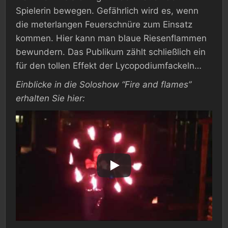
Spielerin bewegen. Gefährlich wird es, wenn
die meterlangen Feuerschnüre zum Einsatz
kommen. Hier kann man blaue Riesenflammen
bewundern. Das Publikum zählt schließlich ein
für den tollen Effekt der Lycopodiumfackeln…
Einblicke in die Soloshow “Fire and flames”
erhalten Sie hier: