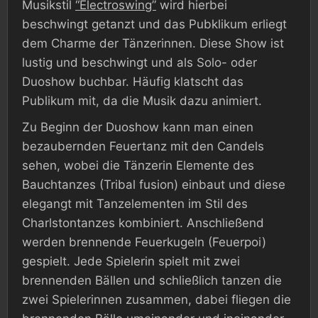
Musikstil
“Electroswing”
wird hierbei
beschwingt getanzt und das Pubklikum erliegt
dem Charme der Tänzerinnen. Diese Show ist
lustig und beschwingt und als Solo- oder
Duoshow buchbar. Häufig klatscht das
Publikum mit, da die Musik dazu animiert.
Zu Beginn der Duoshow kann man einen
bezaubernden Feuertanz mit den Candels
sehen, wobei die Tänzerin Elemente des
Bauchtanzes (Tribal fusion) einbaut und diese
elegangt mit Tanzelementen im Stil des
Charlstontanzes kombiniert. Anschließend
werden brennende Feuerkugeln (Feuerpoi)
gespielt. Jede Spielerin spielt mit zwei
brennenden Bällen und schließlich tanzen die
zwei Spielerinnen zusammen, dabei fliegen die