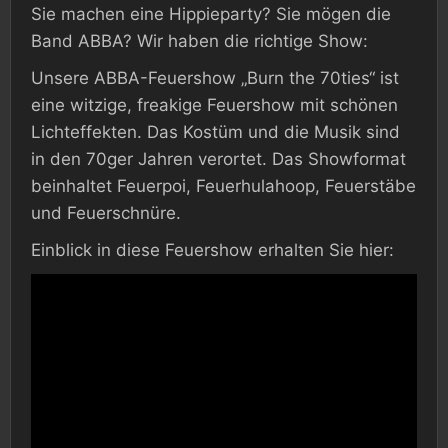
Sie machen eine Hippieparty? Sie mögen die
Band ABBA? Wir haben die richtige Show:
Unsere ABBA-Feuershow „Burn the 70ties“ ist
eine witzige, freakige Feuershow mit schönen
Lichteffekten. Das Kostüm und die Musik sind
in den 70ger Jahren verortet. Das Showformat
beinhaltet Feuerpoi, Feuerhulahoop, Feuerstäbe
und Feuerschnüre.
Einblick in diese Feuershow erhalten Sie hier: