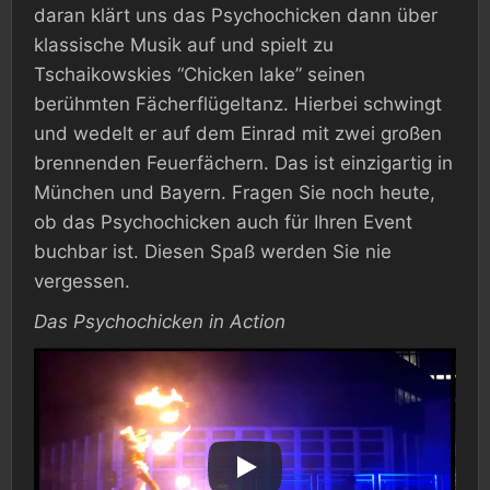
daran klärt uns das Psychochicken dann über
klassische Musik auf und spielt zu
Tschaikowskies “Chicken lake” seinen
berühmten Fächerflügeltanz. Hierbei schwingt
und wedelt er auf dem Einrad mit zwei großen
brennenden Feuerfächern. Das ist einzigartig in
München und Bayern. Fragen Sie noch heute,
ob das Psychochicken auch für Ihren Event
buchbar ist. Diesen Spaß werden Sie nie
vergessen.
Das Psychochicken in Action