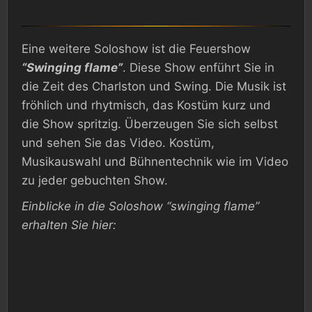
Eine weitere Soloshow ist die Feuershow
“Swinging flame”
. Diese Show enführt Sie in
die Zeit des Charlston und Swing. Die Musik ist
fröhlich und rhytmisch, das Kostüm kurz und
die Show spritzig. Überzeugen Sie sich selbst
und sehen Sie das Video. Kostüm,
Musikauswahl und Bühnentechnik wie im Video
zu jeder gebuchten Show.
Einblicke in die Soloshow “swinging flame”
erhalten Sie hier: