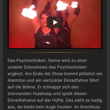
Das Psychochicken. Gerne wird zu einer
unserer Solosshows das Psychochicken
ergänzt. Am Ende der Show kommt plötzlich ein
Alarmton und ein verrückter Einradfahrer fährt
auf die Bühne. Er schnappt sich den
brennenden Hulahoop und spielt diesen
Einradfahrend auf der Hüfte. Das sieht so lustig
aus, da bleibt kein Auge trocken. Im Anschluss