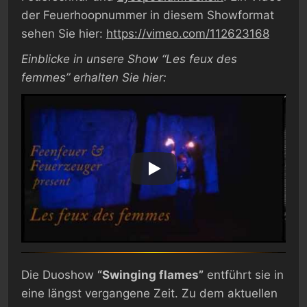
der Feuerhoopnummer in diesem Showformat
sehen Sie hier:
https://vimeo.com/112623168
Einblicke in unsere Show “Les feux des
femmes” erhalten Sie hier:
Die Duoshow
“Swinging flames”
entführt sie in
eine längst vergangene Zeit. Zu dem aktuellen