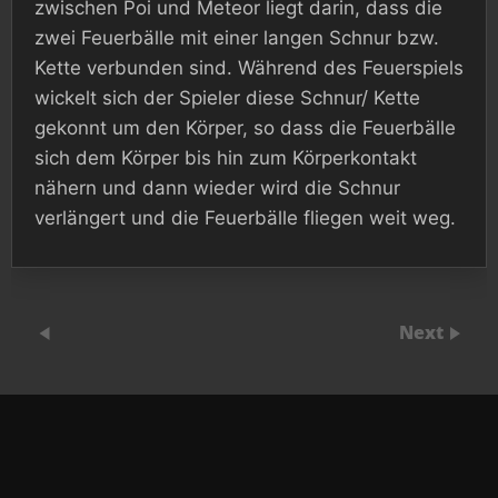
zwischen Poi und Meteor liegt darin, dass die
zwei Feuerbälle mit einer langen Schnur bzw.
Kette verbunden sind. Während des Feuerspiels
wickelt sich der Spieler diese Schnur/ Kette
gekonnt um den Körper, so dass die Feuerbälle
sich dem Körper bis hin zum Körperkontakt
nähern und dann wieder wird die Schnur
verlängert und die Feuerbälle fliegen weit weg.
Next