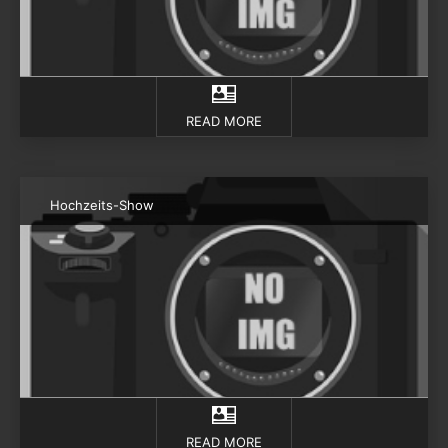
READ MORE
Hochzeits-Show
READ MORE