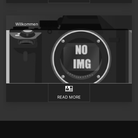
Willkommen
READ MORE