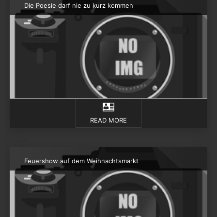
Die Poesie darf nie zu kurz kommen
READ MORE
Feuershow auf dem Weihnachtsmarkt