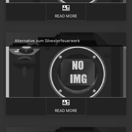
READ MORE
Alternative zum Silvesterfeuerwerk
READ MORE